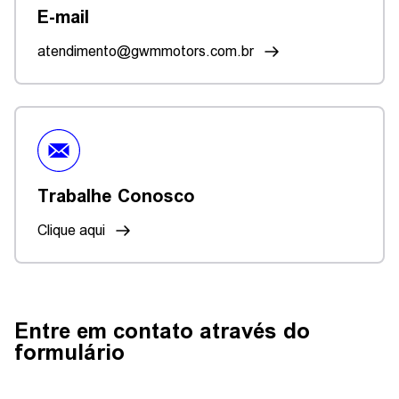
E-mail
atendimento@gwmmotors.com.br
Trabalhe Conosco
Clique aqui
Entre em contato através do
formulário