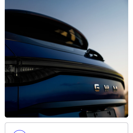
CONTATO
CONCESSIONÁRIAS
TEST DRIVE
WhatsApp