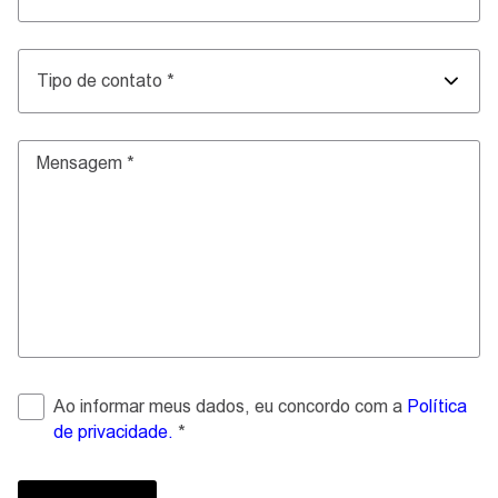
Tipo de contato
*
Ao informar meus dados, eu concordo com a
Política
de privacidade.
*