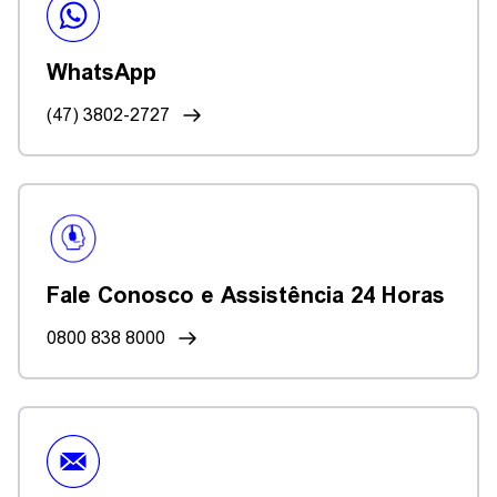
WhatsApp
(47) 3802-2727
Fale Conosco e Assistência 24 Horas
0800 838 8000