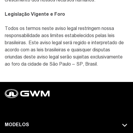
Legislação Vigente e Foro
Todos os termos neste aviso legal restringem nossa
responsabilidade aos limites estabelecidos pelas leis
brasileiras. Este aviso legal será regido e interpretado de
acordo com as leis brasileiras e quaisquer disputas
oriundas deste aviso legal serão sujeitas exclusivamente
ao foro da cidade de São Paulo – SP, Brasil.
MODELOS