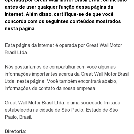
CONTATO
antes de usar qualquer função dessa página da
internet. Além disso, certifique-se de que você
concorda com os seguintes conteúdos mostrados
nesta página.
CONCESSIONÁRIAS
Esta página da internet é operada por Great Wall Motor
Brasil Ltda.
TEST DRIVE
Nós gostaríamos de compartilhar com você algumas
informações importantes acerca da Great Wall Motor Brasil
WhatsApp
Ltda. nesta página. Você também encontrará abaixo,
informações de contato da nossa empresa.
Great Wall Motor Brasil Ltda. é uma sociedade limitada
estabelecida na cidade de São Paulo, Estado de São
Paulo, Brasil.
Diretoria: