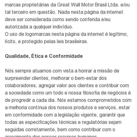
marcas proprietárias da Great Wall Motor Brasil Ltda. e/ou
tal terceiro em questão. Nada nesta página da internet
deve ser considerada como sendo conferida e/eu
autorizada a qualquer indivíduo.
O uso de logomarcas nesta página da internet é legítimo,
lícito, e protegido pelas leis brasileiras.
Qualidade, Ética e Conformidade
Nós sempre atuamos com vista a honrar a missão de
surpreender clientes, melhorar o bem-estar dos
colaboradores, agregar valor aos clientes e contribuir com
a sociedade como um todo e nossa filosofia de negócios é
de progredir a cada dia. Nós estamos comprometidos com
a melhoria contínua dos nossos produtos e serviços, estar
em conformidade com a legislação vigente, garantir que
todas as especificações técnicas e regulatórias sejam
seguidas corretamente, bem como contribuir com o
crescimento dos nossos recursos humanos.