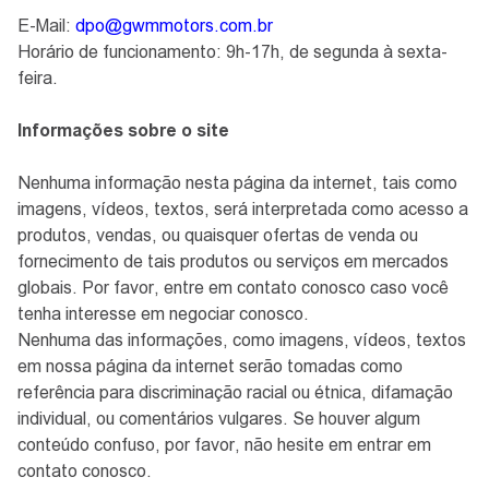
E-Mail:
dpo@gwmmotors.com.br
Horário de funcionamento: 9h-17h, de segunda à sexta-
feira.
Informações sobre o site
Nenhuma informação nesta página da internet, tais como
imagens, vídeos, textos, será interpretada como acesso a
produtos, vendas, ou quaisquer ofertas de venda ou
fornecimento de tais produtos ou serviços em mercados
globais. Por favor, entre em contato conosco caso você
tenha interesse em negociar conosco.
Nenhuma das informações, como imagens, vídeos, textos
em nossa página da internet serão tomadas como
referência para discriminação racial ou étnica, difamação
individual, ou comentários vulgares. Se houver algum
conteúdo confuso, por favor, não hesite em entrar em
contato conosco.