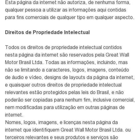
Esta página da internet não autoriza, de nenhuma forma,
qualquer pessoa a utilizar as informações aqui contidas
para fins comerciais de qualquer tipo em qualquer aspecto.
Direitos de Propriedade Intelectual
Todos os direitos de propriedade intelectual contidos
nesta página da internet são reservados pela Great Wall
Motor Brasil Ltda. Todas as informações, incluindo, mas
não se limitando a caracteres, logos, imagens, conteúdo
de áudio e vídeo, designs de layouts da página da internet,
e quaisquer outros direitos de propriedade intelectual
relevantes estão protegidos pelas leis do Brasil, e não
poderão ser copiadas para nenhum fim, inclusive comercial,
nem modificadas para utilização em outras páginas de
internet.
Nomes, logos, imagens, e licenças nesta página da
internet que identifiquem Great Wall Motor Brasil Ltda. ou
terceiros relevantes e seus produtos e serviços são