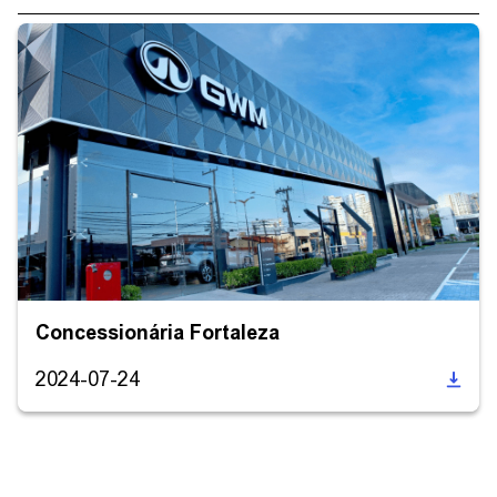
CONTATO
CONCESSIONÁRIAS
TEST DRIVE
WhatsApp
Concessionária Fortaleza
2024-07-24