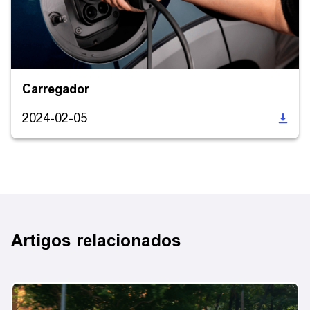
Carregador
2024-02-05
Artigos relacionados