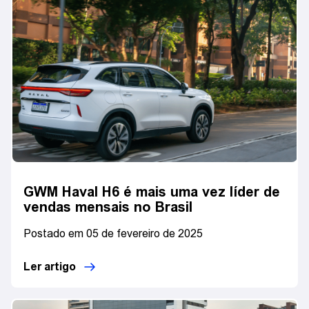
GWM Haval H6 é mais uma vez líder de
vendas mensais no Brasil
Postado em 05 de fevereiro de 2025
Ler artigo