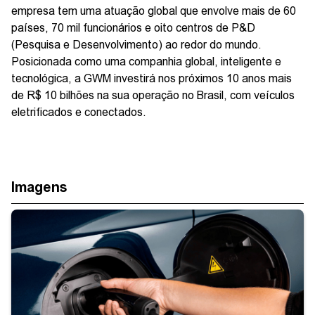
empresa tem uma atuação global que envolve mais de 60
países, 70 mil funcionários e oito centros de P&D
(Pesquisa e Desenvolvimento) ao redor do mundo.
Posicionada como uma companhia global, inteligente e
tecnológica, a GWM investirá nos próximos 10 anos mais
de R$ 10 bilhões na sua operação no Brasil, com veículos
eletrificados e conectados.
Imagens