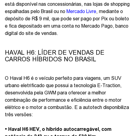
está disponível nas concessionárias, nas lojas de shopping
espalhadas pelo Brasil ou no
Mercado Livre
, mediante o
depósito de R$ 9 mil, que pode ser pago por Pix ou boleto
e fica depositado em uma conta no Mercado Pago, banco
digital do site de vendas.
HAVAL H6: LÍDER DE VENDAS DE
CARROS HÍBRIDOS NO BRASIL
O Haval H6 é o veículo perfeito para viagens, um SUV
urbano eletrificado que possui a tecnologia E-Traction,
desenvolvida pela GWM para oferecer a melhor
combinação de performance e eficiência entre o motor
elétrico e o motor a combustão. E a autotech disponibiliza
três versões:
• Haval H6 HEV, o híbrido autocarregável, com