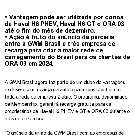
• Vantagem pode ser utilizada por donos
de Haval H6 PHEV, Haval H6 GT e ORA 03
até o fim do mês de dezembro.
• Ação é fruto do anúncio da parceria
entre a GWM Brasil e três empresa de
recarga para criar a maior rede de
carregamento do Brasil para os clientes de
ORA 03 em 2024.
A GWM Brasil agora faz parte de um clube de vantagens
exclusivo com recarga garantida para seus clientes em
toda a rede da empresa Zletric. O programa, denominado
de Membership, garantirá recarga gratuita para os
proprietários de Haval H6 PHEV e GT e ORA 03 durante o
mês de dezembro.
“O anúncio da união da GWM Brasil com as empresas de