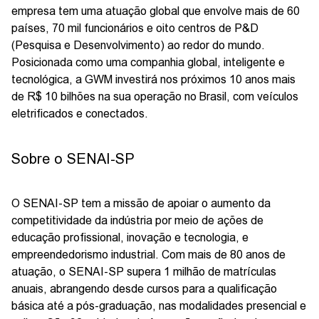
empresa tem uma atuação global que envolve mais de 60
países, 70 mil funcionários e oito centros de P&D
(Pesquisa e Desenvolvimento) ao redor do mundo.
Posicionada como uma companhia global, inteligente e
tecnológica, a GWM investirá nos próximos 10 anos mais
de R$ 10 bilhões na sua operação no Brasil, com veículos
eletrificados e conectados.
Sobre o SENAI-SP
O SENAI-SP tem a missão de apoiar o aumento da
competitividade da indústria por meio de ações de
educação profissional, inovação e tecnologia, e
empreendedorismo industrial. Com mais de 80 anos de
atuação, o SENAI-SP supera 1 milhão de matrículas
anuais, abrangendo desde cursos para a qualificação
básica até a pós-graduação, nas modalidades presencial e