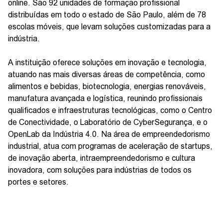
online. São 92 unidades de formação profissional
distribuídas em todo o estado de São Paulo, além de 78
escolas móveis, que levam soluções customizadas para a
indústria.
A instituição oferece soluções em inovação e tecnologia,
atuando nas mais diversas áreas de competência, como
alimentos e bebidas, biotecnologia, energias renováveis,
manufatura avançada e logística, reunindo profissionais
qualificados e infraestruturas tecnológicas, como o Centro
de Conectividade, o Laboratório de CyberSegurança, e o
OpenLab da Indústria 4.0. Na área de empreendedorismo
industrial, atua com programas de aceleração de startups,
de inovação aberta, intraempreendedorismo e cultura
inovadora, com soluções para indústrias de todos os
portes e setores.