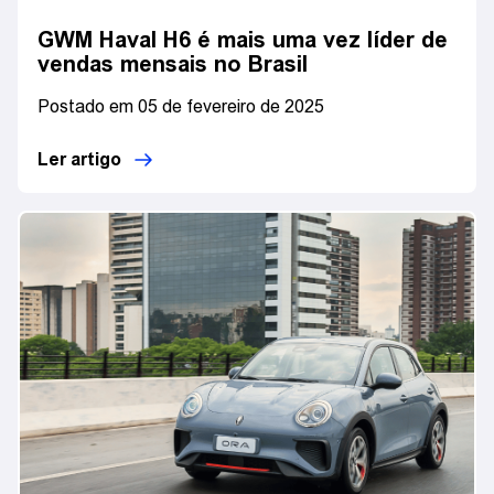
GWM Haval H6 é mais uma vez líder de
vendas mensais no Brasil
Postado em 05 de fevereiro de 2025
Ler artigo