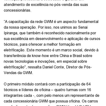
atendimento de excelência no pós-venda das suas
concessionárias.
“A capacitação da rede GWM é um aspecto fundamental
da nossa operação. Por isso, nos unimos ao Senai
Ipiranga, que também é reconhecido nacionalmente por
sua excelência em desenvolvimento e aplicação de cursos
técnicos, para oferecer a melhor formação em
eletrificação. Este momento é um marco social, devido à
transferência de know-how entre China e Brasil sobre
novas tecnologias e inovações, em especial sobre
eletrificação", ressalta Daniel Conte, Diretor de Pós-
Vendas da GWM.
O primeiro módulo contará com a participação de 64
técnicos e líderes de oficina – quatro turmas com 16
integrantes cada -, com pelo menos um representante de
cada concessionária GWM que possua oficina. Os carros