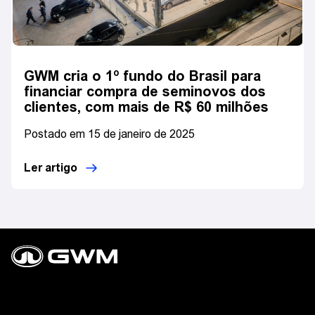
GWM cria o 1º fundo do Brasil para
financiar compra de seminovos dos
clientes, com mais de R$ 60 milhões
Postado em 15 de janeiro de 2025
Ler artigo