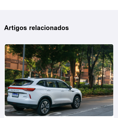
Artigos relacionados