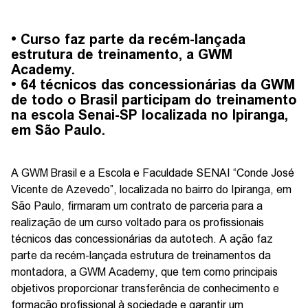
• Curso faz parte da recém-lançada
estrutura de treinamento, a GWM
Academy.
• 64 técnicos das concessionárias da GWM
de todo o Brasil participam do treinamento
na escola Senai-SP localizada no Ipiranga,
em São Paulo.
A GWM Brasil e a Escola e Faculdade SENAI “Conde José
Vicente de Azevedo”, localizada no bairro do Ipiranga, em
São Paulo, firmaram um contrato de parceria para a
realização de um curso voltado para os profissionais
técnicos das concessionárias da autotech. A ação faz
parte da recém-lançada estrutura de treinamentos da
montadora, a GWM Academy, que tem como principais
objetivos proporcionar transferência de conhecimento e
formação profissional à sociedade e garantir um