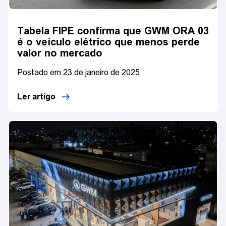
Tabela FIPE confirma que GWM ORA 03
é o veículo elétrico que menos perde
valor no mercado
Postado em 23 de janeiro de 2025
Ler artigo