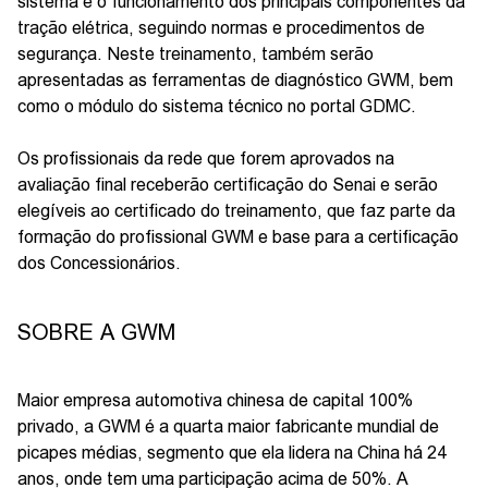
sistema e o funcionamento dos principais componentes da
tração elétrica, seguindo normas e procedimentos de
segurança. Neste treinamento, também serão
apresentadas as ferramentas de diagnóstico GWM, bem
como o módulo do sistema técnico no portal GDMC.
Os profissionais da rede que forem aprovados na
avaliação final receberão certificação do Senai e serão
elegíveis ao certificado do treinamento, que faz parte da
formação do profissional GWM e base para a certificação
dos Concessionários.
SOBRE A GWM
Maior empresa automotiva chinesa de capital 100%
privado, a GWM é a quarta maior fabricante mundial de
picapes médias, segmento que ela lidera na China há 24
anos, onde tem uma participação acima de 50%. A