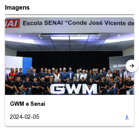
Imagens
GWM e Senai
2024-02-05