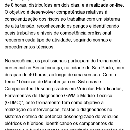
de 8 horas, distribuídas em dois dias, e é realizada on-line.
O objetivo é desenvolver competências relativas à
conscientização dos riscos ao trabalhar com um sistema
de alta tensão, reconhecendo os perigos e identificando
quais trabalhos e níveis de competência profissional
requerem cada tipo de atividade, seguindo normas e
procedimentos técnicos.
Na sequência, os profissionais participam do treinamento
presencial no Senai Ipiranga, na cidade de São Paulo, com
duração de 40 horas, ao longo de uma semana. Com o
tema “Técnicas de Manutenção em Sistemas e
Componentes Desenergizados em Veículos Eletrificados,
Ferramentas de Diagnóstico GWM e Módulo Técnico
(GDMC)”, este treinamento tem como objetivo a
realização de intervenções, testes e diagnósticos no
sistema elétrico de potência desenergizado de veículos
elétricos e híbridos, identificando os componentes do