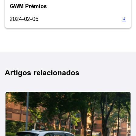
GWM Prêmios
2024-02-05
Artigos relacionados