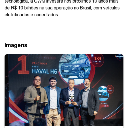
tecnológica, a GWM investirá nos próximos 10 anos mais
de R$ 10 bilhões na sua operação no Brasil, com veículos
eletrificados e conectados.
Imagens