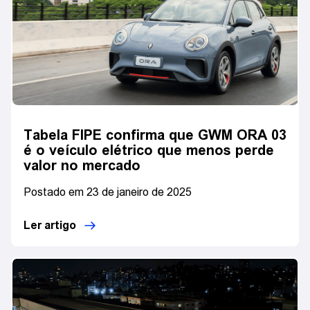
Tabela FIPE confirma que GWM ORA 03
é o veículo elétrico que menos perde
valor no mercado
Postado em 23 de janeiro de 2025
Ler artigo