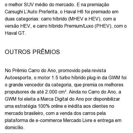
o melhor SUV médio do mercado. E na premiação
Carsughi L’Auto Preferita, o Haval H6 foi premiado em
duas categorias: carro híbrido (MHEV e HEV), com a
versão HEV, e carro híbrido Premium/Luxo (PHEV), com o
Haval GT.
OUTROS PRÊMIOS
No Prêmio Carro do Ano, promovido pela revista
Autoesporte, o motor 1.5 turbo híbrido plug-in da GWM foi
o grande vencedor da categoria, que premia os melhores
propulsores de até 2.000 cm³. Ainda no Carro do Ano, a
GWM foi eleita a Marca Digital do Ano por disponibilizar
uma estratégia 100% online e inédita aos clientes no
mercado brasileiro, com a venda dos carros pela
plataforma de e-commerce Mercado Livre e entrega em
domicílio.