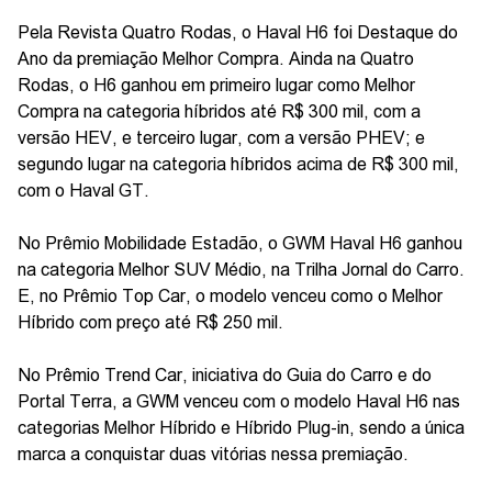
Pela Revista Quatro Rodas, o Haval H6 foi Destaque do
Ano da premiação Melhor Compra. Ainda na Quatro
Rodas, o H6 ganhou em primeiro lugar como Melhor
Compra na categoria híbridos até R$ 300 mil, com a
versão HEV, e terceiro lugar, com a versão PHEV; e
segundo lugar na categoria híbridos acima de R$ 300 mil,
com o Haval GT.
No Prêmio Mobilidade Estadão, o GWM Haval H6 ganhou
na categoria Melhor SUV Médio, na Trilha Jornal do Carro.
E, no Prêmio Top Car, o modelo venceu como o Melhor
Híbrido com preço até R$ 250 mil.
No Prêmio Trend Car, iniciativa do Guia do Carro e do
Portal Terra, a GWM venceu com o modelo Haval H6 nas
categorias Melhor Híbrido e Híbrido Plug-in, sendo a única
marca a conquistar duas vitórias nessa premiação.