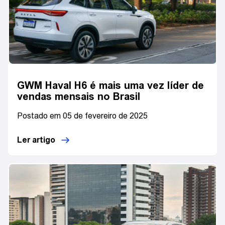
GWM Haval H6 é mais uma vez líder de
vendas mensais no Brasil
Postado em 05 de fevereiro de 2025
Ler artigo