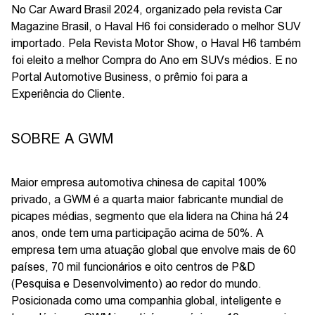
No Car Award Brasil 2024, organizado pela revista Car
Magazine Brasil, o Haval H6 foi considerado o melhor SUV
importado. Pela Revista Motor Show, o Haval H6 também
foi eleito a melhor Compra do Ano em SUVs médios. E no
Portal Automotive Business, o prêmio foi para a
Experiência do Cliente.
SOBRE A GWM
Maior empresa automotiva chinesa de capital 100%
privado, a GWM é a quarta maior fabricante mundial de
picapes médias, segmento que ela lidera na China há 24
anos, onde tem uma participação acima de 50%. A
empresa tem uma atuação global que envolve mais de 60
países, 70 mil funcionários e oito centros de P&D
(Pesquisa e Desenvolvimento) ao redor do mundo.
Posicionada como uma companhia global, inteligente e