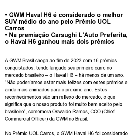
• GWM Haval H6 é considerado o melhor
SUV médio do ano pelo Prêmio UOL
Carros
• Na premiação Carsughi L'Auto Preferita,
o Haval H6 ganhou mais dois prêmios
A GWM Brasil chega ao fim de 2023 com 16 prêmios
conquistados, tendo lançado seu primeiro carro no
mercado brasileiro – o Haval H6 – há menos de um ano.
“Não poderíamos estar mais felizes com estes prêmios e
ainda mais animados para o próximo ano. Estes
reconhecimentos são um reflexo do mercado, o que
significa que o nosso produto foi muito bem aceito pelo
brasileiro”, comemora Oswaldo Ramos, CCO (Chief
Commercial Officer) da GWM no Brasil.
No Prêmio UOL Carros, o GWM Haval H6 foi considerado