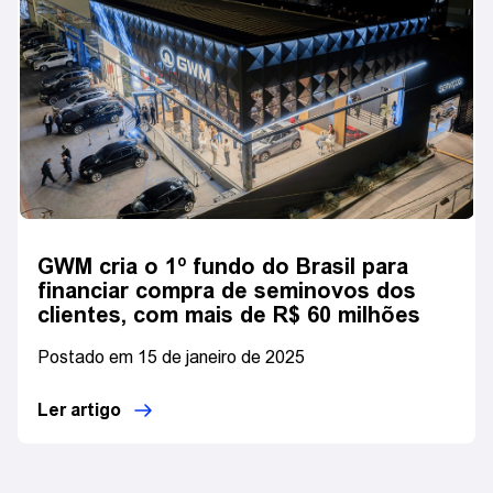
GWM cria o 1º fundo do Brasil para
financiar compra de seminovos dos
clientes, com mais de R$ 60 milhões
Postado em 15 de janeiro de 2025
Ler artigo