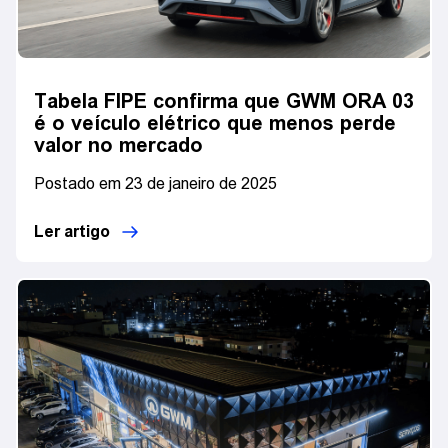
Tabela FIPE confirma que GWM ORA 03
é o veículo elétrico que menos perde
valor no mercado
Postado em 23 de janeiro de 2025
Ler artigo