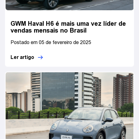
GWM Haval H6 é mais uma vez líder de
vendas mensais no Brasil
Postado em 05 de fevereiro de 2025
Ler artigo