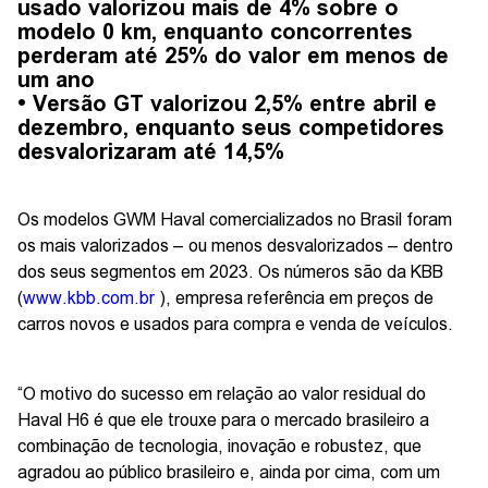
usado valorizou mais de 4% sobre o
modelo 0 km, enquanto concorrentes
perderam até 25% do valor em menos de
um ano
• Versão GT valorizou 2,5% entre abril e
dezembro, enquanto seus competidores
desvalorizaram até 14,5%
Os modelos GWM Haval comercializados no Brasil foram
os mais valorizados – ou menos desvalorizados – dentro
dos seus segmentos em 2023. Os números são da KBB
(
www.kbb.com.br
), empresa referência em preços de
carros novos e usados para compra e venda de veículos.
“O motivo do sucesso em relação ao valor residual do
Haval H6 é que ele trouxe para o mercado brasileiro a
combinação de tecnologia, inovação e robustez, que
agradou ao público brasileiro e, ainda por cima, com um