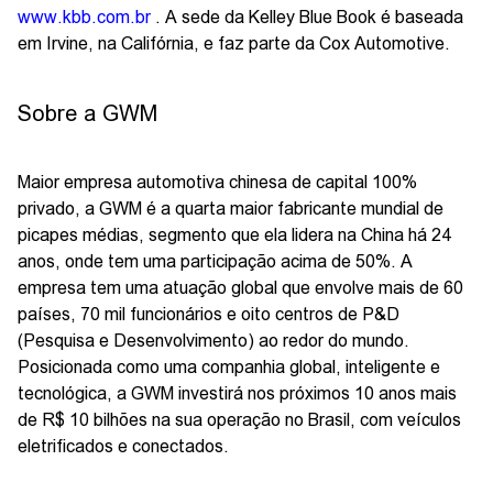
www.kbb.com.br
. A sede da Kelley Blue Book é baseada
em Irvine, na Califórnia, e faz parte da Cox Automotive.
Sobre a GWM
Maior empresa automotiva chinesa de capital 100%
privado, a GWM é a quarta maior fabricante mundial de
picapes médias, segmento que ela lidera na China há 24
anos, onde tem uma participação acima de 50%. A
empresa tem uma atuação global que envolve mais de 60
países, 70 mil funcionários e oito centros de P&D
(Pesquisa e Desenvolvimento) ao redor do mundo.
Posicionada como uma companhia global, inteligente e
tecnológica, a GWM investirá nos próximos 10 anos mais
de R$ 10 bilhões na sua operação no Brasil, com veículos
eletrificados e conectados.