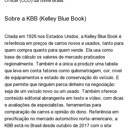
Officer (CCO) da GWM Brasil.
Sobre a KBB (Kelley Blue Book)
Criada em 1926 nos Estados Unidos, a Kelley Blue Book é
referência em preços de carros novos e usados, tanto para
quem compra quanto para quem vende. Ela usa como
base de cálculo os valores de mercado praticados
regionalmente. Também é a única a produzir uma tabela
que leva em conta fatores como quilometragem, cor, nível
de equipamentos e estado de conservação do veículo. E
que permite que ninguém perca dinheiro na negociação:
seja de um veículo novo ou um usado. Também oferece
conteúdo editorial abrangente em texto e vídeo, com dicas
e avaliações de especialistas, ferramentas para
comparação de carros e opinião do dono. Referência em
precificação no mercado automotivo norte-americano, a
KBB está no Brasil desde outubro de 2017 com o site