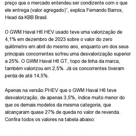
preço que o mercado entendeu ser condizente com o que
ele entrega (valor agregado)”, explica Fernando Barros,
Head da KBB Brasil.
O GWM Haval H6 HEV usado teve uma valorização de
4,1% em dezembro de 2023 sobre o valor do zero
quilômetro em abril do mesmo ano, enquanto um dos seus
principais concorrentes sofreu uma desvalorização superior
a 25%. O GWM Haval H6 GT, topo de linha da marca,
também valorizou em 2,5%. Já os concorrentes tiveram
perda de até 14,5%.
Apenas na versão PHEV que o GWM Haval H6 teve
desvalorização, de apenas 3,5%, índice muito menor do
que os demais modelos da mesma categoria, que
alcançaram quase 27% de queda no valor de revenda.
Confira todos os valores na tabela abaixo: