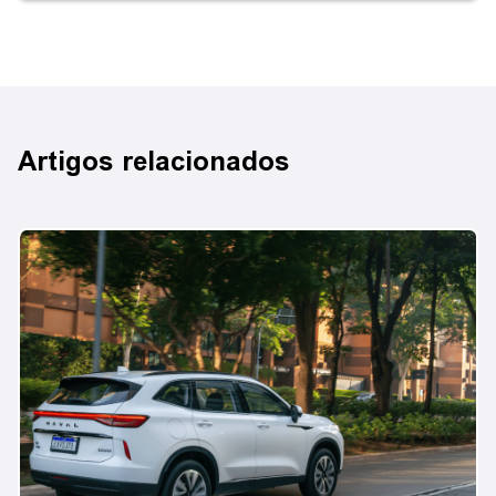
Artigos relacionados