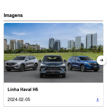
Imagens
Linha Haval H6
2024-02-05