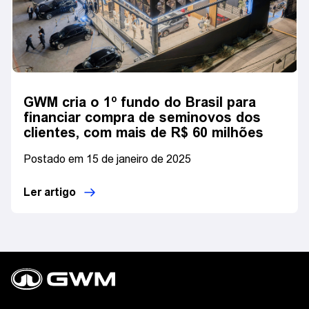
GWM cria o 1º fundo do Brasil para
financiar compra de seminovos dos
clientes, com mais de R$ 60 milhões
Postado em 15 de janeiro de 2025
Ler artigo