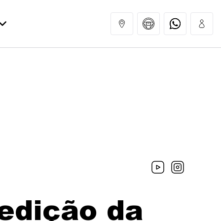
edição da