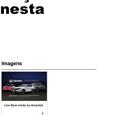
 nesta
Imagens
Live Bem-vindo ao Amanhã