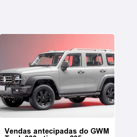
Vendas antecipadas do GWM