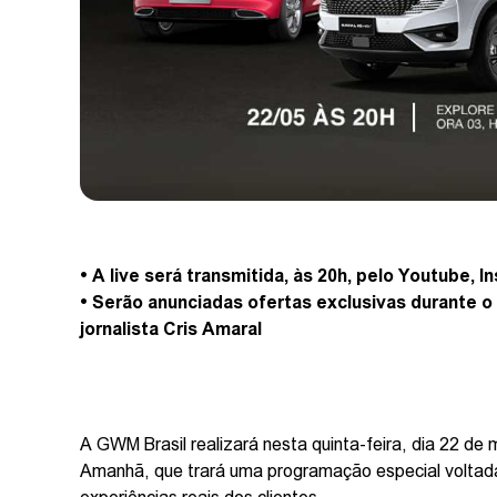
• A live será transmitida, às 20h, pelo Youtube, 
• Serão anunciadas ofertas exclusivas durante 
jornalista Cris Amaral
A GWM Brasil realizará nesta quinta-feira, dia 22 de
Amanhã, que trará uma programação especial voltada 