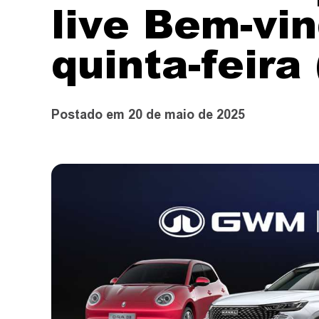
live Bem-vi
quinta-feira 
Postado em 20 de maio de 2025