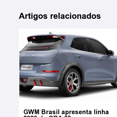
Artigos relacionados
GWM Brasil apresenta linha