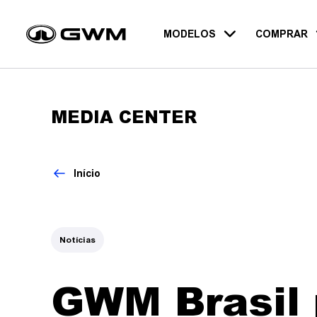
MODELOS
COMPRAR
TODOS OS MODELOS
WEY
MEDIA CENTER
Início
Notícias
GWM Brasil 