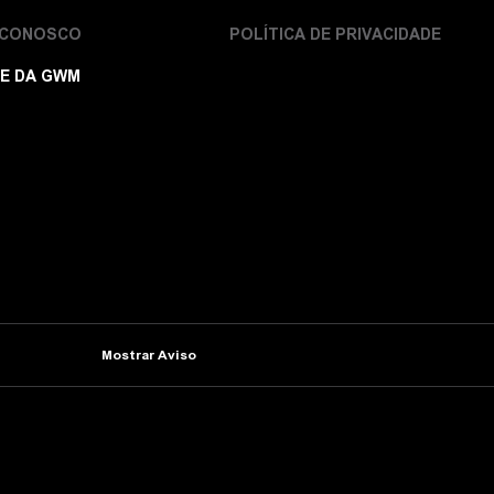
 CONOSCO
POLÍTICA DE PRIVACIDADE
E DA GWM
Mostrar Aviso