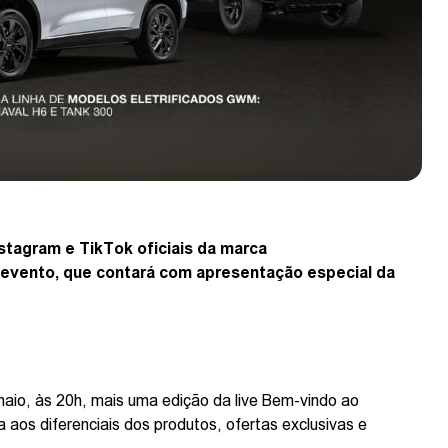
Instagram e TikTok oficiais da marca
o evento, que contará com apresentação especial da
 maio, às 20h, mais uma edição da live Bem-vindo ao
aos diferenciais dos produtos, ofertas exclusivas e