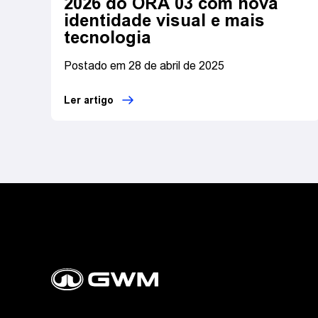
2026 do ORA 03 com nova
identidade visual e mais
tecnologia
Postado em 28 de abril de 2025
Ler artigo