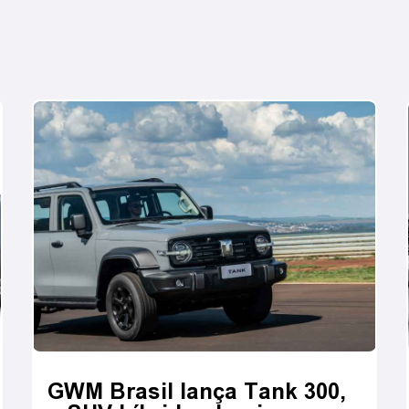
GWM Brasil lança Tank 300,