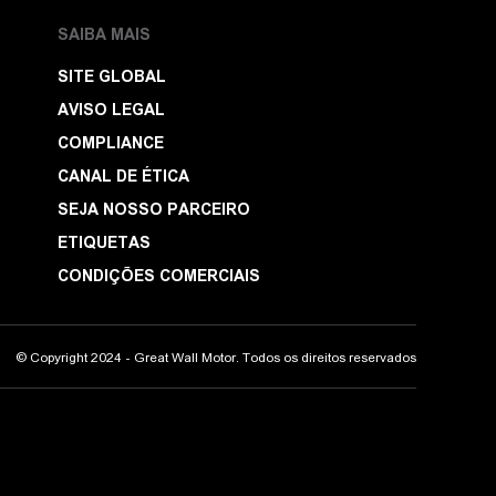
SAIBA MAIS
SITE GLOBAL
AVISO LEGAL
COMPLIANCE
CANAL DE ÉTICA
SEJA NOSSO PARCEIRO
ETIQUETAS
CONDIÇÕES COMERCIAIS
© Copyright 2024 - Great Wall Motor. Todos os direitos reservados