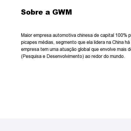
Sobre a GWM
Maior empresa automotiva chinesa de capital 100% p
picapes médias, segmento que ela lidera na China h
empresa tem uma atuação global que envolve mais de 
(Pesquisa e Desenvolvimento) ao redor do mundo.