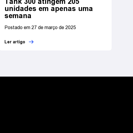
Tank 300 atingem 205
unidades em apenas uma
semana
Postado em 27 de março de 2025
Ler artigo