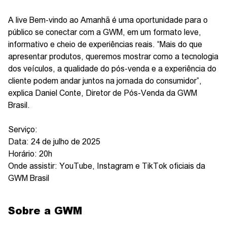
A live Bem-vindo ao Amanhã é uma oportunidade para o
público se conectar com a GWM, em um formato leve,
informativo e cheio de experiências reais. “Mais do que
apresentar produtos, queremos mostrar como a tecnologia
dos veículos, a qualidade do pós-venda e a experiência do
cliente podem andar juntos na jornada do consumidor”,
explica Daniel Conte, Diretor de Pós-Venda da GWM
Brasil.
Serviço:
Data: 24 de julho de 2025
Horário: 20h
Onde assistir: YouTube, Instagram e TikTok oficiais da
GWM Brasil
Sobre a GWM