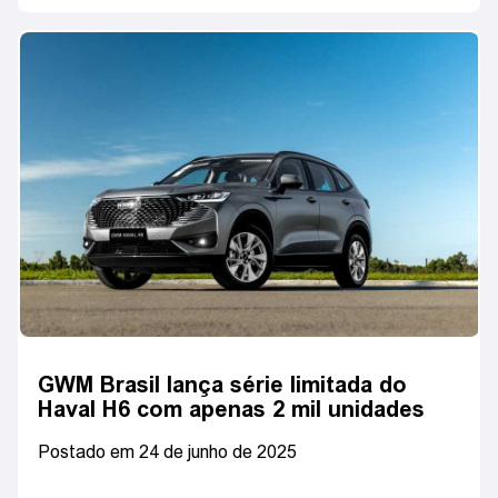
GWM Brasil lança série limitada do
Haval H6 com apenas 2 mil unidades
Postado em 24 de junho de 2025