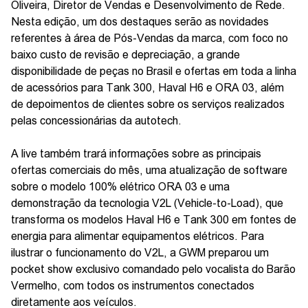
Oliveira, Diretor de Vendas e Desenvolvimento de Rede.
Nesta edição, um dos destaques serão as novidades
referentes à área de Pós-Vendas da marca, com foco no
baixo custo de revisão e depreciação, a grande
disponibilidade de peças no Brasil e ofertas em toda a linha
de acessórios para Tank 300, Haval H6 e ORA 03, além
de depoimentos de clientes sobre os serviços realizados
pelas concessionárias da autotech.
A live também trará informações sobre as principais
ofertas comerciais do mês, uma atualização de software
sobre o modelo 100% elétrico ORA 03 e uma
demonstração da tecnologia V2L (Vehicle-to-Load), que
transforma os modelos Haval H6 e Tank 300 em fontes de
energia para alimentar equipamentos elétricos. Para
ilustrar o funcionamento do V2L, a GWM preparou um
pocket show exclusivo comandado pelo vocalista do Barão
Vermelho, com todos os instrumentos conectados
diretamente aos veículos.