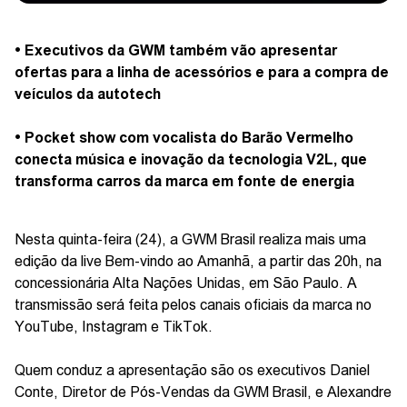
• Executivos da GWM também vão apresentar
ofertas para a linha de acessórios e para a compra de
veículos da autotech
• Pocket show com vocalista do Barão Vermelho
conecta música e inovação da tecnologia V2L, que
transforma carros da marca em fonte de energia
Nesta quinta-feira (24), a GWM Brasil realiza mais uma
edição da live Bem-vindo ao Amanhã, a partir das 20h, na
concessionária Alta Nações Unidas, em São Paulo. A
transmissão será feita pelos canais oficiais da marca no
YouTube, Instagram e TikTok.
Quem conduz a apresentação são os executivos Daniel
Conte, Diretor de Pós-Vendas da GWM Brasil, e Alexandre