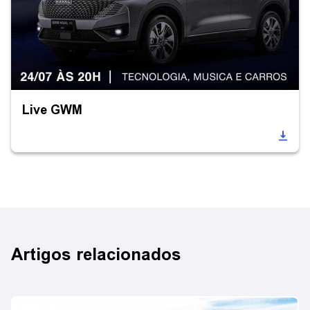
Live GWM
Artigos relacionados