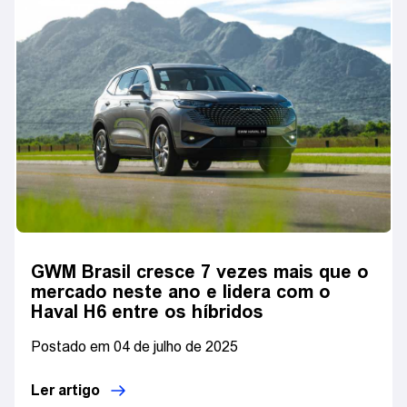
GWM Brasil cresce 7 vezes mais que o
mercado neste ano e lidera com o
Haval H6 entre os híbridos
Postado em 04 de julho de 2025
Ler artigo