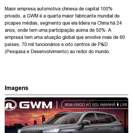
Maior empresa automotiva chinesa de capital 100%
privado, a GWM é a quarta maior fabricante mundial de
picapes médias, segmento que ela lidera na China há 24
anos, onde tem uma participação acima de 50%. A
empresa tem uma atuação global que envolve mais de 60
países, 70 mil funcionários e oito centros de P&D
(Pesquisa e Desenvolvimento) ao redor do mundo.
Imagens