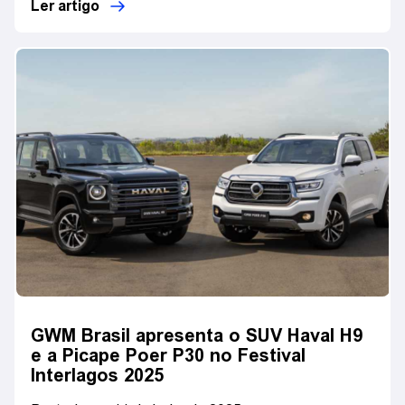
Ler artigo
GWM Brasil apresenta o SUV Haval H9
e a Picape Poer P30 no Festival
Interlagos 2025