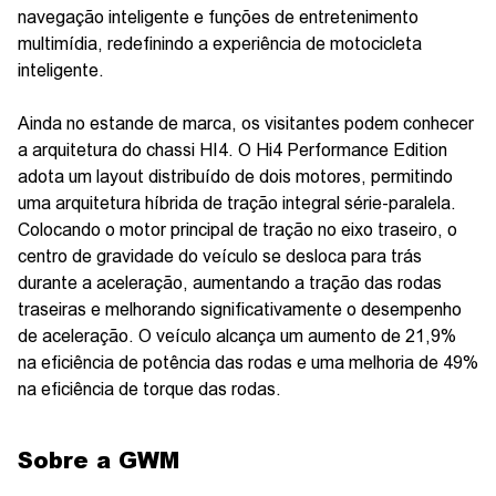
navegação inteligente e funções de entretenimento
multimídia, redefinindo a experiência de motocicleta
inteligente.
Ainda no estande de marca, os visitantes podem conhecer
a arquitetura do chassi HI4. O Hi4 Performance Edition
adota um layout distribuído de dois motores, permitindo
uma arquitetura híbrida de tração integral série-paralela.
Colocando o motor principal de tração no eixo traseiro, o
centro de gravidade do veículo se desloca para trás
durante a aceleração, aumentando a tração das rodas
traseiras e melhorando significativamente o desempenho
de aceleração. O veículo alcança um aumento de 21,9%
na eficiência de potência das rodas e uma melhoria de 49%
na eficiência de torque das rodas.
Sobre a GWM