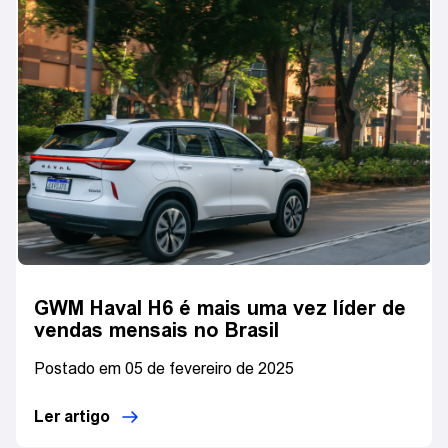
GWM Haval H6 é mais uma vez líder de
vendas mensais no Brasil
Postado em 05 de fevereiro de 2025
Ler artigo