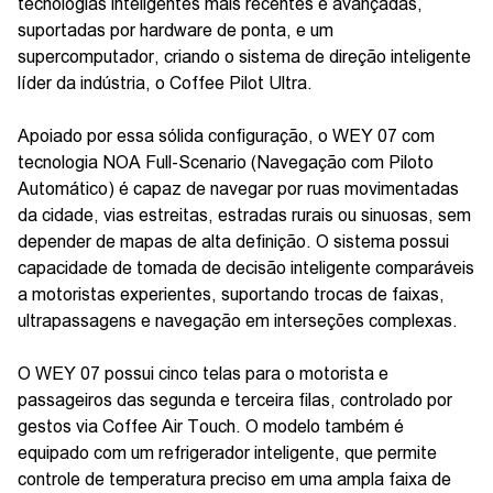
tecnologias inteligentes mais recentes e avançadas,
suportadas por hardware de ponta, e um
supercomputador, criando o sistema de direção inteligente
líder da indústria, o Coffee Pilot Ultra.
Apoiado por essa sólida configuração, o WEY 07 com
tecnologia NOA Full-Scenario (Navegação com Piloto
Automático) é capaz de navegar por ruas movimentadas
da cidade, vias estreitas, estradas rurais ou sinuosas, sem
depender de mapas de alta definição. O sistema possui
capacidade de tomada de decisão inteligente comparáveis
a motoristas experientes, suportando trocas de faixas,
ultrapassagens e navegação em interseções complexas.
O WEY 07 possui cinco telas para o motorista e
passageiros das segunda e terceira filas, controlado por
gestos via Coffee Air Touch. O modelo também é
equipado com um refrigerador inteligente, que permite
controle de temperatura preciso em uma ampla faixa de