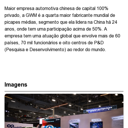
Maior empresa automotiva chinesa de capital 100%
privado, a GWM é a quarta maior fabricante mundial de
picapes médias, segmento que ela lidera na China há 24
anos, onde tem uma participação acima de 50%. A
empresa tem uma atuação global que envolve mais de 60
países, 70 mil funcionários e oito centros de P&D
(Pesquisa e Desenvolvimento) ao redor do mundo.
Imagens