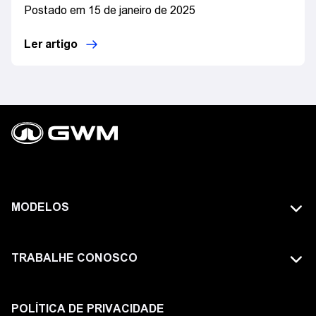
Postado em 15 de janeiro de 2025
Ler artigo
MODELOS
TODOS OS MODELOS
TRABALHE CONOSCO
GWM TANK
FAÇA PARTE DA GWM
HAVAL
POLÍTICA DE PRIVACIDADE