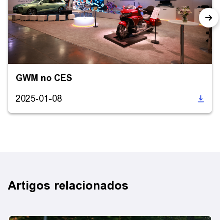
GWM no CES
2025-01-08
Artigos relacionados