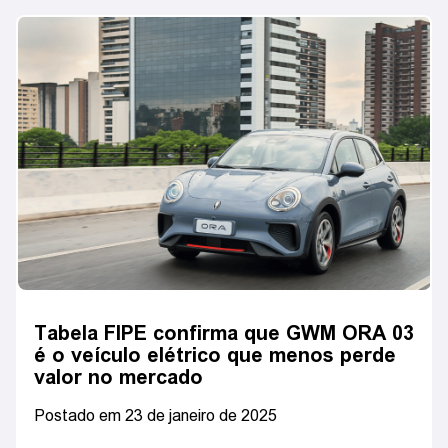
Tabela FIPE confirma que GWM ORA 03
é o veículo elétrico que menos perde
valor no mercado
Postado em 23 de janeiro de 2025