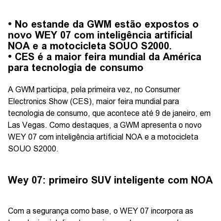
• No estande da GWM estão expostos o
novo WEY 07 com inteligência artificial
NOA e a motocicleta SOUO S2000.
• CES é a maior feira mundial da América
para tecnologia de consumo
A GWM participa, pela primeira vez, no Consumer
Electronics Show (CES), maior feira mundial para
tecnologia de consumo, que acontece até 9 de janeiro, em
Las Vegas. Como destaques, a GWM apresenta o novo
WEY 07 com inteligência artificial NOA e a motocicleta
SOUO S2000.
Wey 07: primeiro SUV inteligente com NOA
Com a segurança como base, o WEY 07 incorpora as