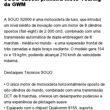
da GWM
A SOUO S2000 é uma motocicleta de luxo, que introduz
um nível inédito de inovação com um motor de 8 cilindros
opostos (flat-eight) de 2.000 cm3, combinado com uma
transmissão automática de dupla embreagem de 8
marchas - inédita no mundo - e uma suspensão frontal de
três camadas e duplo braço oscilante. O modelo gera 154
cv e 19 kgfm, podendo alcançar 210 km/h de velocidade
máxima.
Destaques Técnicos SOUO:
• O único motor de motocicleta horizontalmente oposto de
oito cilindros do mundo, combinado com uma transmissão
DCT de 8 marchas, oferece um desempenho poderoso e
uma experiência de pilotagem suave.
• Equipado com o chipset Qualcomm 8155, suporta