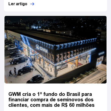
Ler artigo
GWM cria o 1º fundo do Brasil para
financiar compra de seminovos dos
clientes, com mais de R$ 60 milhões