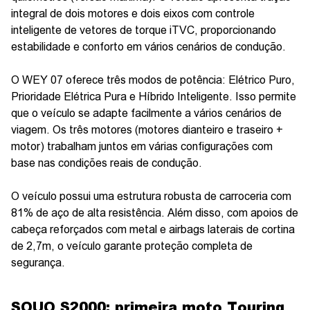
integral de dois motores e dois eixos com controle
inteligente de vetores de torque iTVC, proporcionando
estabilidade e conforto em vários cenários de condução.
O WEY 07 oferece três modos de potência: Elétrico Puro,
Prioridade Elétrica Pura e Híbrido Inteligente. Isso permite
que o veículo se adapte facilmente a vários cenários de
viagem. Os três motores (motores dianteiro e traseiro +
motor) trabalham juntos em várias configurações com
base nas condições reais de condução.
O veículo possui uma estrutura robusta de carroceria com
81% de aço de alta resistência. Além disso, com apoios de
cabeça reforçados com metal e airbags laterais de cortina
de 2,7m, o veículo garante proteção completa de
segurança.
SOUO S2000: primeira moto Touring