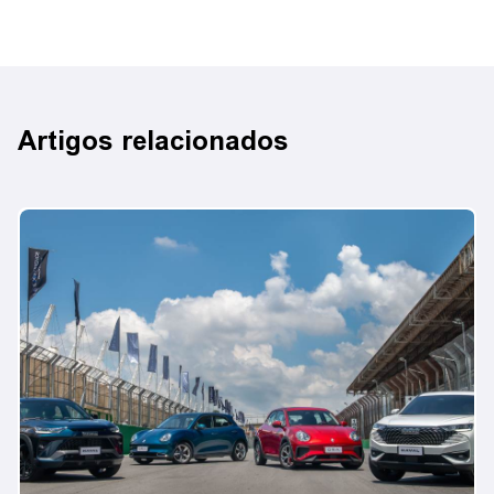
Artigos relacionados