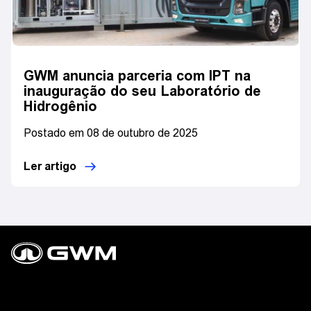
GWM anuncia parceria com IPT na
inauguração do seu Laboratório de
Hidrogênio
Postado em 08 de outubro de 2025
Ler artigo