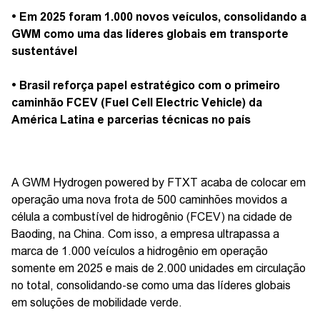
• Em 2025 foram 1.000 novos veículos, consolidando a
GWM como uma das líderes globais em transporte
sustentável
• Brasil reforça papel estratégico com o primeiro
caminhão FCEV (Fuel Cell Electric Vehicle) da
América Latina e parcerias técnicas no país
A GWM Hydrogen powered by FTXT acaba de colocar em
operação uma nova frota de 500 caminhões movidos a
célula a combustível de hidrogênio (FCEV) na cidade de
Baoding, na China. Com isso, a empresa ultrapassa a
marca de 1.000 veículos a hidrogênio em operação
somente em 2025 e mais de 2.000 unidades em circulação
no total, consolidando-se como uma das líderes globais
em soluções de mobilidade verde.