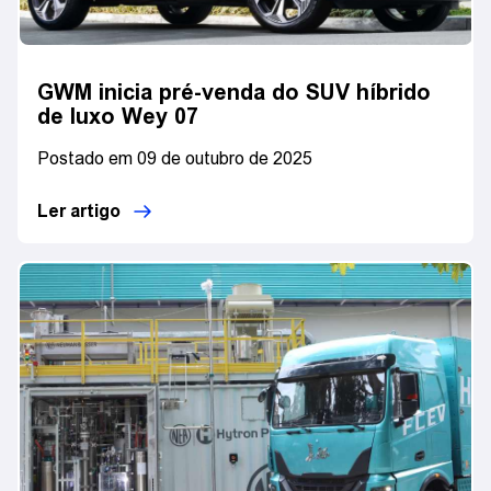
GWM inicia pré-venda do SUV híbrido
de luxo Wey 07
Postado em 09 de outubro de 2025
Ler artigo