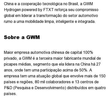
China e a cooperação tecnológica no Brasil, a GWM
Hydrogen powered by FTXT reforça seu compromisso
global em liderar a transformação do setor automotivo
rumo a uma mobilidade limpa, inteligente e integrada.
Sobre a GWM
Maior empresa automotiva chinesa de capital 100%
privado, a GWM é a terceira maior fabricante mundial de
picapes médias, segmento que ela lidera na China há 27
anos, onde tem uma participação acima de 50%. A
empresa tem uma atuação global que envolve mais de 150
países e regiões, 80 mil colaboradores e 13 centros de
P&D (Pesquisa e Desenvolvimento) distribuídos em quatro
países.