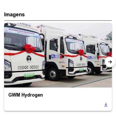
Imagens
GWM Hydrogen