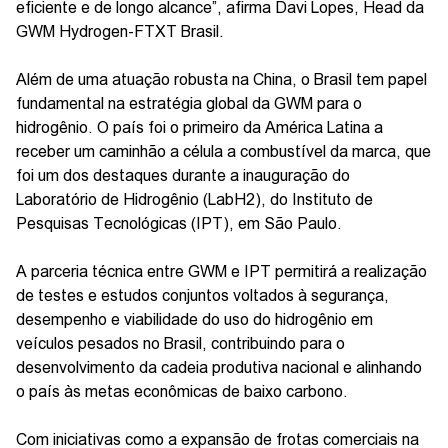
eficiente e de longo alcance”, afirma Davi Lopes, Head da
GWM Hydrogen-FTXT Brasil.
Além de uma atuação robusta na China, o Brasil tem papel
fundamental na estratégia global da GWM para o
hidrogênio. O país foi o primeiro da América Latina a
receber um caminhão a célula a combustível da marca, que
foi um dos destaques durante a inauguração do
Laboratório de Hidrogênio (LabH2), do Instituto de
Pesquisas Tecnológicas (IPT), em São Paulo.
A parceria técnica entre GWM e IPT permitirá a realização
de testes e estudos conjuntos voltados à segurança,
desempenho e viabilidade do uso do hidrogênio em
veículos pesados no Brasil, contribuindo para o
desenvolvimento da cadeia produtiva nacional e alinhando
o país às metas econômicas de baixo carbono.
Com iniciativas como a expansão de frotas comerciais na