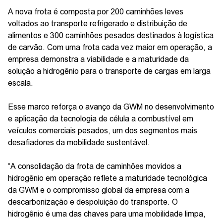
A nova frota é composta por 200 caminhões leves
voltados ao transporte refrigerado e distribuição de
alimentos e 300 caminhões pesados destinados à logística
de carvão. Com uma frota cada vez maior em operação, a
empresa demonstra a viabilidade e a maturidade da
solução a hidrogênio para o transporte de cargas em larga
escala.
Esse marco reforça o avanço da GWM no desenvolvimento
e aplicação da tecnologia de célula a combustível em
veículos comerciais pesados, um dos segmentos mais
desafiadores da mobilidade sustentável.
“A consolidação da frota de caminhões movidos a
hidrogênio em operação reflete a maturidade tecnológica
da GWM e o compromisso global da empresa com a
descarbonização e despoluição do transporte. O
hidrogênio é uma das chaves para uma mobilidade limpa,