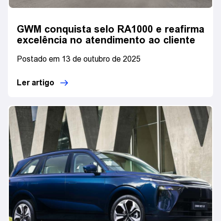
GWM conquista selo RA1000 e reafirma
excelência no atendimento ao cliente
Postado em 13 de outubro de 2025
Ler artigo