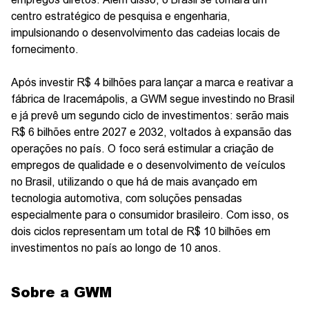
centro estratégico de pesquisa e engenharia,
impulsionando o desenvolvimento das cadeias locais de
fornecimento.
Após investir R$ 4 bilhões para lançar a marca e reativar a
fábrica de Iracemápolis, a GWM segue investindo no Brasil
e já prevê um segundo ciclo de investimentos: serão mais
R$ 6 bilhões entre 2027 e 2032, voltados à expansão das
operações no país. O foco será estimular a criação de
empregos de qualidade e o desenvolvimento de veículos
no Brasil, utilizando o que há de mais avançado em
tecnologia automotiva, com soluções pensadas
especialmente para o consumidor brasileiro. Com isso, os
dois ciclos representam um total de R$ 10 bilhões em
investimentos no país ao longo de 10 anos.
Sobre a GWM