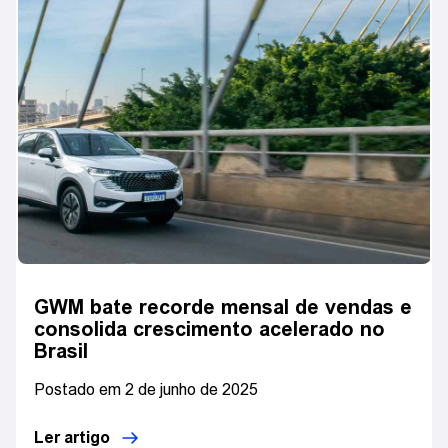
GWM bate recorde mensal de vendas e
consolida crescimento acelerado no
Brasil
Postado em 2 de junho de 2025
Ler artigo