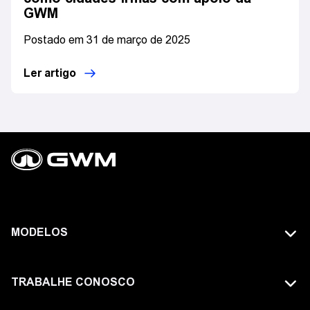
GWM
Postado em 31 de março de 2025
Ler artigo
MODELOS
TODOS OS MODELOS
TRABALHE CONOSCO
GWM TANK