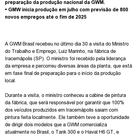
preparação da produção nacional da GWM.
• GMW inicia produção em julho com previsão de 800
novos empregos até o fim de 2025
A GWM Brasil recebeu no último dia 30 a visita do Ministro
do Trabalho e Emprego, Luiz Marinho, na fábrica de
Iracemápolis (SP). O ministro foi recebido pela liderança
da empresa e percorreu diversas áreas da planta, que está
em fase final de preparação para o início da produção
local.
Durante a visita, o ministro conheceu a cabine de pintura
da fábrica, que será responsável por garantir que 100%
dos veículos produzidos em Iracemápolis saiam com
pintura feita localmente. Ele também teve a oportunidade
de dirigir dois modelos que a GWM comercializa
atualmente no Brasil, o Tank 300 e o Haval H6 GT, e