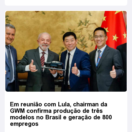
Em reunião com Lula, chairman da
GWM confirma produção de três
modelos no Brasil e geração de 800
empregos