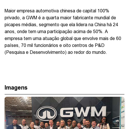
Maior empresa automotiva chinesa de capital 100%
privado, a GWM é a quarta maior fabricante mundial de
picapes médias, segmento que ela lidera na China há 24
anos, onde tem uma participação acima de 50%. A
empresa tem uma atuação global que envolve mais de 60
países, 70 mil funcionários e oito centros de P&D
(Pesquisa e Desenvolvimento) ao redor do mundo.
Imagens