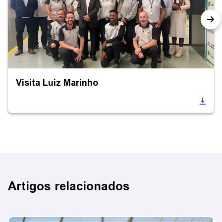
Visita Luiz Marinho
Artigos relacionados