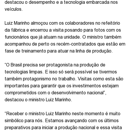
destacou o desempenho e a tecnologia embarcada nos
veículos.
Luiz Marinho almoçou com os colaboradores no refeitório
da fábrica e encerrou a visita posando para fotos com os
funcionários que já atuam na unidade. O ministro também
acompanhou de perto os recém-contratados que estão em
fase de treinamento para atuar na linha de produção.
“O Brasil precisa ser protagonista na produção de
tecnologias limpas. E isso só será possível se tivermos
também protagonismo no trabalho. Visitas como esta são
importantes para garantir que os investimentos estejam
comprometidos com o desenvolvimento nacional”,
destacou o ministro Luiz Marinho.
“Receber o ministro Luiz Marinho neste momento é muito
simbólico para nós. Estamos avançando com os últimos
preparativos para iniciar a produção nacional e essa visita