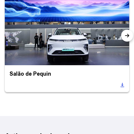
Salão de Pequin