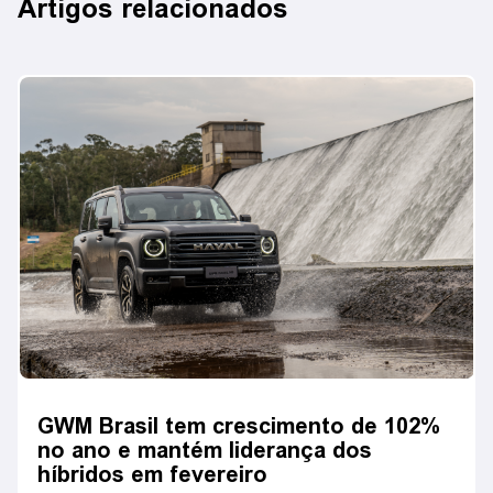
Artigos relacionados
GWM Brasil tem crescimento de 102%
no ano e mantém liderança dos
híbridos em fevereiro