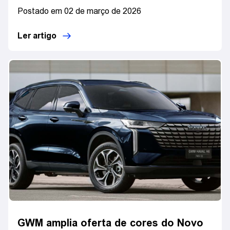
Postado em 02 de março de 2026
Ler artigo
GWM amplia oferta de cores do Novo