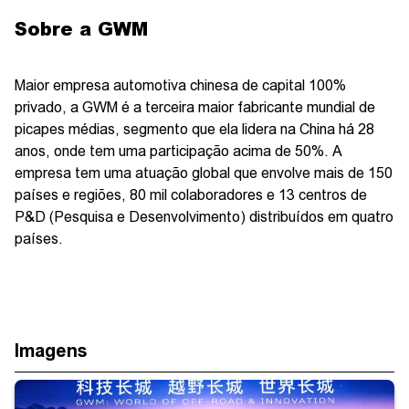
Sobre a GWM
Maior empresa automotiva chinesa de capital 100%
privado, a GWM é a terceira maior fabricante mundial de
picapes médias, segmento que ela lidera na China há 28
anos, onde tem uma participação acima de 50%. A
empresa tem uma atuação global que envolve mais de 150
países e regiões, 80 mil colaboradores e 13 centros de
P&D (Pesquisa e Desenvolvimento) distribuídos em quatro
países.
Imagens