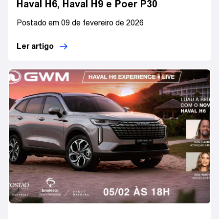
Haval H6, Haval H9 e Poer P30
Postado em 09 de fevereiro de 2026
Ler artigo