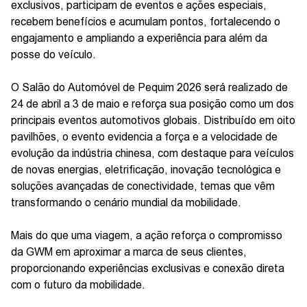
exclusivos, participam de eventos e ações especiais,
recebem benefícios e acumulam pontos, fortalecendo o
engajamento e ampliando a experiência para além da
posse do veículo.
O Salão do Automóvel de Pequim 2026 será realizado de
24 de abril a 3 de maio e reforça sua posição como um dos
principais eventos automotivos globais. Distribuído em oito
pavilhões, o evento evidencia a força e a velocidade de
evolução da indústria chinesa, com destaque para veículos
de novas energias, eletrificação, inovação tecnológica e
soluções avançadas de conectividade, temas que vêm
transformando o cenário mundial da mobilidade.
Mais do que uma viagem, a ação reforça o compromisso
da GWM em aproximar a marca de seus clientes,
proporcionando experiências exclusivas e conexão direta
com o futuro da mobilidade.