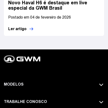
Novo Haval H6 é destaque em live
especial da GWM Brasil
Postado em 04 de fevereiro de 2026
Ler artigo
MODELOS
TODOS OS MODELOS
TRABALHE CONOSCO
GWM TANK