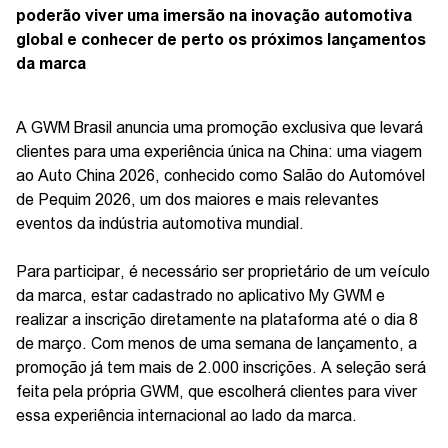
poderão viver uma imersão na inovação automotiva
global e conhecer de perto os próximos lançamentos
da marca
A GWM Brasil anuncia uma promoção exclusiva que levará
clientes para uma experiência única na China: uma viagem
ao Auto China 2026, conhecido como Salão do Automóvel
de Pequim 2026, um dos maiores e mais relevantes
eventos da indústria automotiva mundial.
Para participar, é necessário ser proprietário de um veículo
da marca, estar cadastrado no aplicativo My GWM e
realizar a inscrição diretamente na plataforma até o dia 8
de março. Com menos de uma semana de lançamento, a
promoção já tem mais de 2.000 inscrições. A seleção será
feita pela própria GWM, que escolherá clientes para viver
essa experiência internacional ao lado da marca.