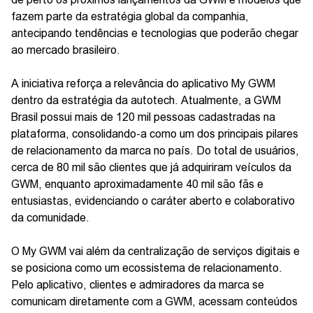
fazem parte da estratégia global da companhia,
antecipando tendências e tecnologias que poderão chegar
ao mercado brasileiro.
A iniciativa reforça a relevância do aplicativo My GWM
dentro da estratégia da autotech. Atualmente, a GWM
Brasil possui mais de 120 mil pessoas cadastradas na
plataforma, consolidando-a como um dos principais pilares
de relacionamento da marca no país. Do total de usuários,
cerca de 80 mil são clientes que já adquiriram veículos da
GWM, enquanto aproximadamente 40 mil são fãs e
entusiastas, evidenciando o caráter aberto e colaborativo
da comunidade.
O My GWM vai além da centralização de serviços digitais e
se posiciona como um ecossistema de relacionamento.
Pelo aplicativo, clientes e admiradores da marca se
comunicam diretamente com a GWM, acessam conteúdos