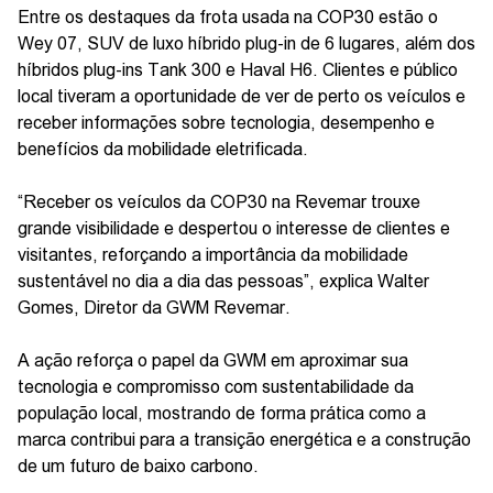
Entre os destaques da frota usada na COP30 estão o
Wey 07, SUV de luxo híbrido plug-in de 6 lugares, além dos
híbridos plug-ins Tank 300 e Haval H6. Clientes e público
local tiveram a oportunidade de ver de perto os veículos e
receber informações sobre tecnologia, desempenho e
benefícios da mobilidade eletrificada.
“Receber os veículos da COP30 na Revemar trouxe
grande visibilidade e despertou o interesse de clientes e
visitantes, reforçando a importância da mobilidade
sustentável no dia a dia das pessoas”, explica Walter
Gomes, Diretor da GWM Revemar.
A ação reforça o papel da GWM em aproximar sua
tecnologia e compromisso com sustentabilidade da
população local, mostrando de forma prática como a
marca contribui para a transição energética e a construção
de um futuro de baixo carbono.