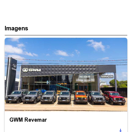
Imagens
GWM Revemar