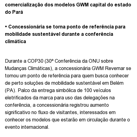
comercialização dos modelos GWM capital do estado
do Pará
• Concessionária se torna ponto de referência para
mobilidade sustentável durante a conferência
climática
Durante a COP30 (30ª Conferência da ONU sobre
Mudanças Climáticas), a concessionária GWM Revemar se
tornou um ponto de referência para quem busca conhecer
de perto soluções de mobilidade sustentável em Belém
(PA). Palco da entrega simbólica de 100 veículos
eletrificados da marca para uso das delegações na
conferência, a concessionária registrou aumento
significativo no fluxo de visitantes, interessados em
conhecer os modelos que estarão em circulação durante o
evento internacional.