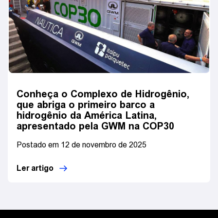
Conheça o Complexo de Hidrogênio,
que abriga o primeiro barco a
hidrogênio da América Latina,
apresentado pela GWM na COP30
Postado em 12 de novembro de 2025
Ler artigo