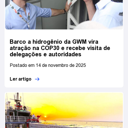
Barco a hidrogênio da GWM vira
atração na COP30 e recebe visita de
delegações e autoridades
Postado em 14 de novembro de 2025
Ler artigo