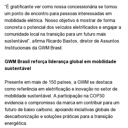
“É gratificante ver como nossa concessionária se tornou
um ponto de encontro para pessoas interessadas em
mobilidade elétrica. Nosso objetivo é mostrar de forma
concreta o potencial dos veículos eletrificados e engajar a
comunidade local na transição para um futuro mais
sustentável”, afirma Ricardo Bastos, diretor de Assuntos
Institucionais da GWM Brasil.
GWM Brasil reforça liderança global em mobilidade
sustentável
Presente em mais de 150 países, a GWM se destaca
como referência em eletrificação e inovação no setor de
mobilidade sustentável. A participação na COP30
evidencia o compromisso da marca em contribuir para um
futuro de baixo carbono, apoiando iniciativas globais de
descarbonização e soluções práticas para a transição
energética.