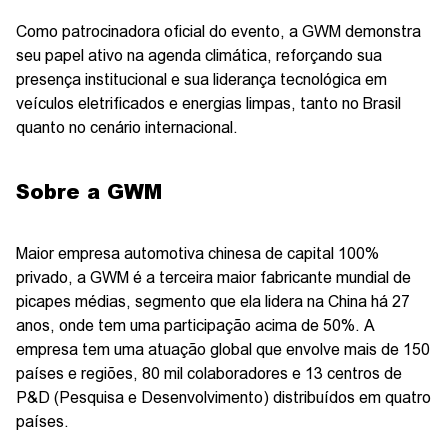
Como patrocinadora oficial do evento, a GWM demonstra
seu papel ativo na agenda climática, reforçando sua
presença institucional e sua liderança tecnológica em
veículos eletrificados e energias limpas, tanto no Brasil
quanto no cenário internacional.
Sobre a GWM
Maior empresa automotiva chinesa de capital 100%
privado, a GWM é a terceira maior fabricante mundial de
picapes médias, segmento que ela lidera na China há 27
anos, onde tem uma participação acima de 50%. A
empresa tem uma atuação global que envolve mais de 150
países e regiões, 80 mil colaboradores e 13 centros de
P&D (Pesquisa e Desenvolvimento) distribuídos em quatro
países.