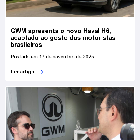
GWM apresenta o novo Haval H6,
adaptado ao gosto dos motoristas
brasileiros
Postado em 17 de novembro de 2025
Ler artigo