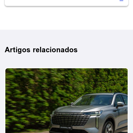
Artigos relacionados